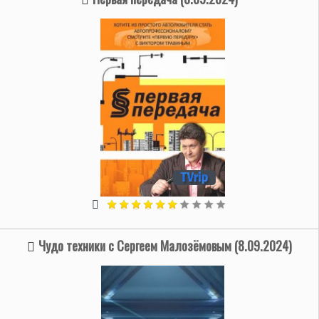
Чудо техники с Сергеем Малозёмовым (8.09.2024)