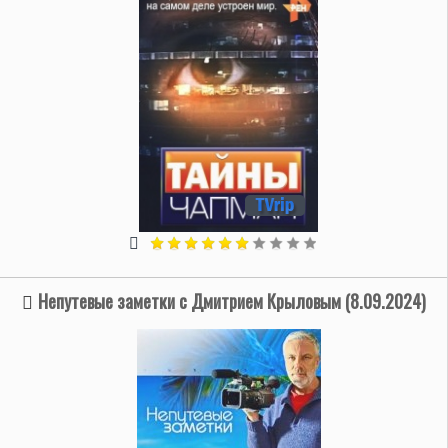
Непутевые заметки с Дмитрием Крыловым (8.09.2024)