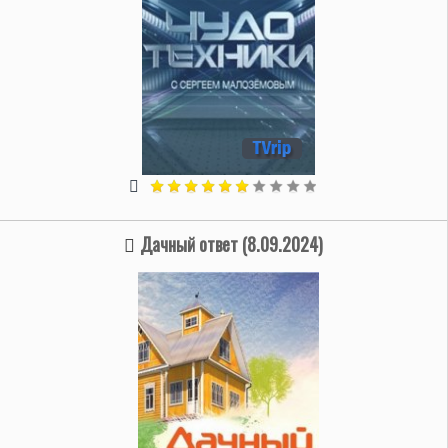
Дачный ответ (8.09.2024)