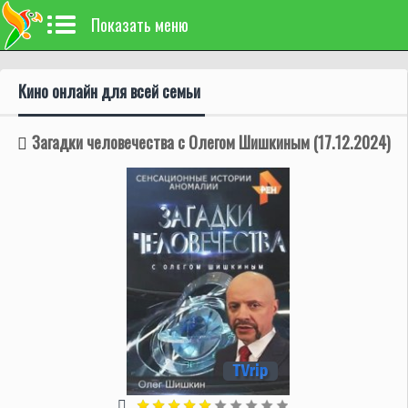
Показать меню
Кино онлайн для всей семьи
Загадки человечества с Олегом Шишкиным (17.12.2024)