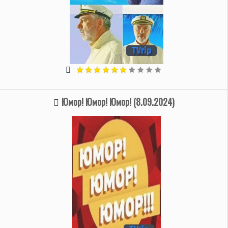
Юмор! Юмор! Юмор! (8.09.2024)