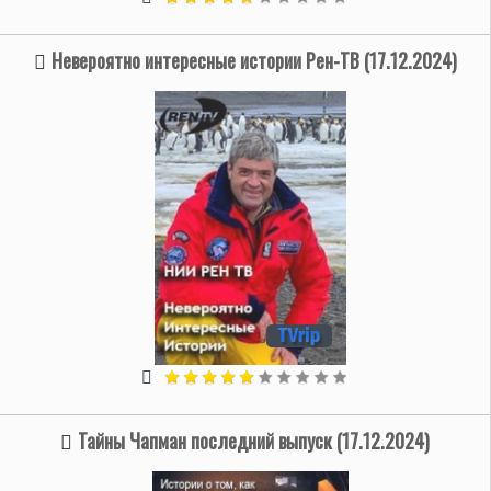
Невероятно интересные истории Рен-ТВ (17.12.2024)
Тайны Чапман последний выпуск (17.12.2024)