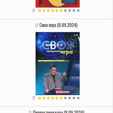
Своя игра (8.09.2024)
Первая передача (8.09.2024)