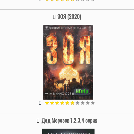
ЗОЯ (2020)
Дед Морозов 1,2,3,4 серия