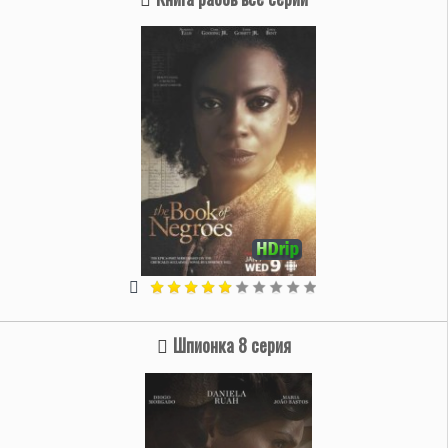
Шпионка 8 серия