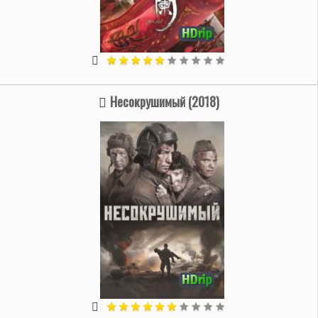
Несокрушимый (2018)