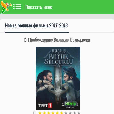
Показать меню
Новые военные фильмы 2017-2018
Пробуждение: Великие Сельджуки