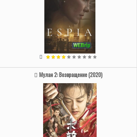
Мулан 2: Возвращение (2020)