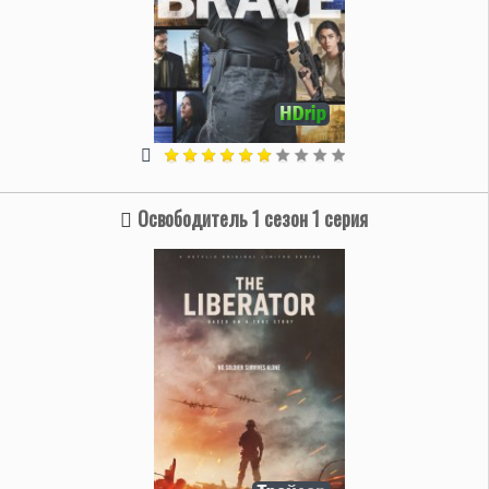
Освободитель 1 сезон 1 серия