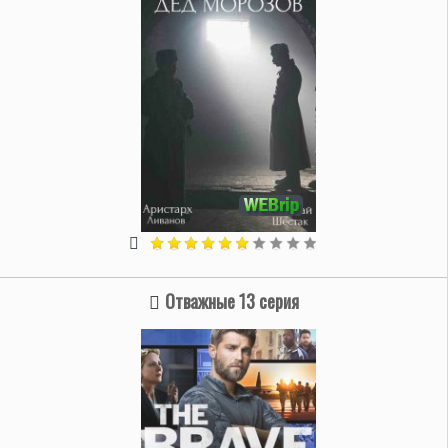
Отважные 13 серия