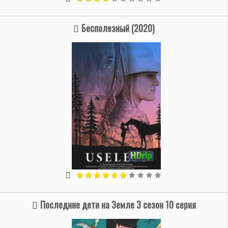
Бесполезный (2020)
Последние дети на Земле 3 сезон 10 серия