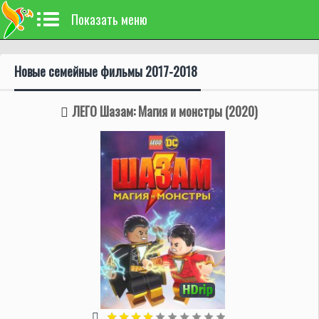
Показать меню
Новые семейные фильмы 2017-2018
ЛЕГО Шазам: Магия и монстры (2020)