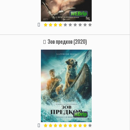
Зов предков (2020)