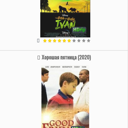
Хорошая пятница (2020)