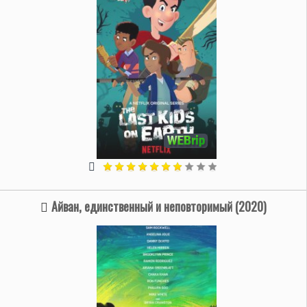
Айван, единственный и неповторимый (2020)