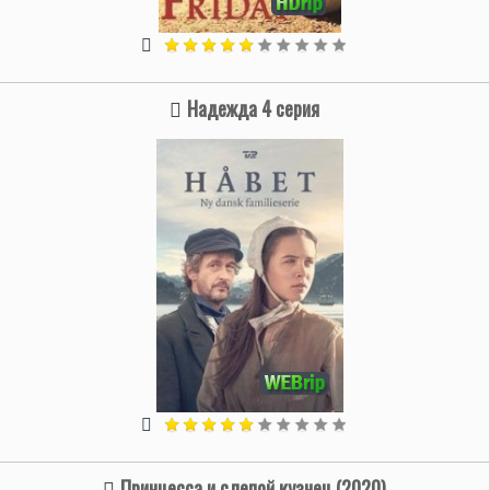
Надежда 4 серия
Принцесса и слепой кузнец (2020)