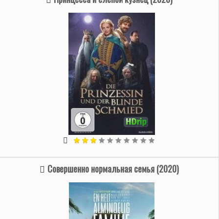
Совершенно нормальная семья (2020)