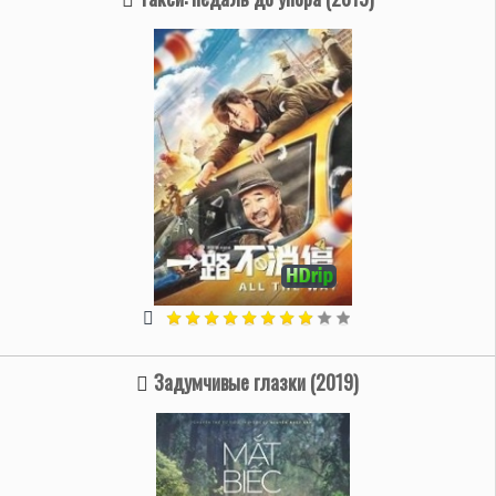
Задумчивые глазки (2019)