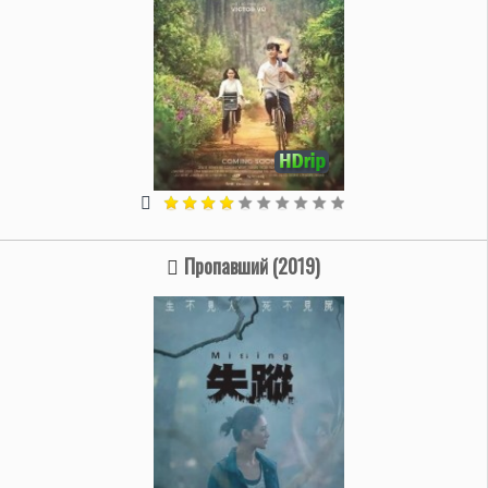
Пропавший (2019)