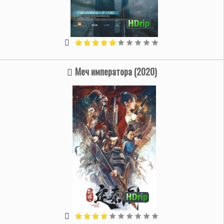
Меч императора (2020)