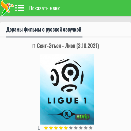
Показать меню
Дорамы фильмы с русской озвучкой
Сент-Этьен - Лион (3.10.2021)