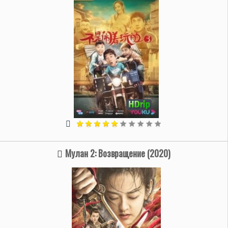
Мулан 2: Возвращение (2020)