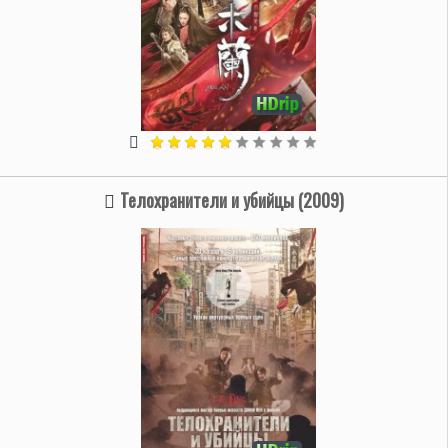
Телохранители и убийцы (2009)