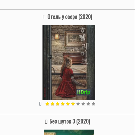
Отель у озера (2020)
Без шуток 3 (2020)