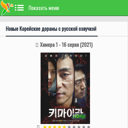
Показать меню
Новые Корейские дорамы с русской озвучкой
Химера 1 - 16 серия (2021)