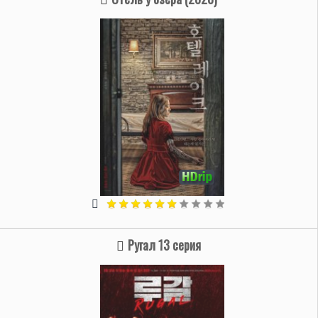
Ругал 13 серия