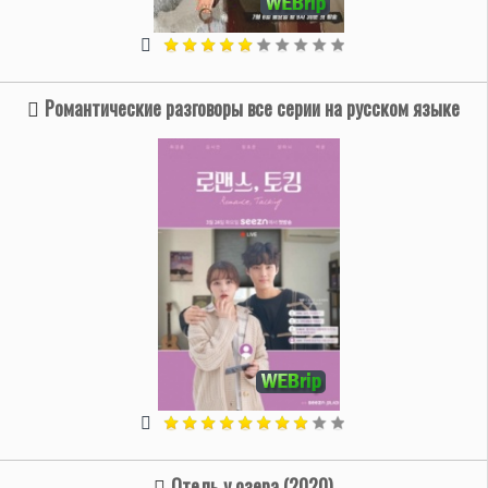
Романтические разговоры все серии на русском языке
Отель у озера (2020)