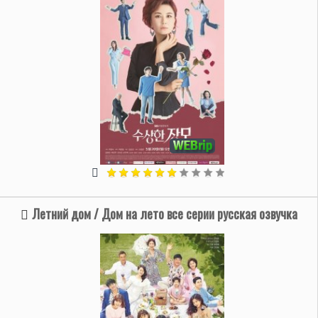
Летний дом / Дом на лето все серии русская озвучка