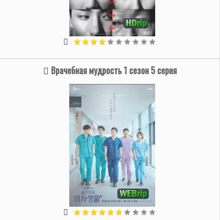
Врачебная мудрость 1 сезон 5 серия