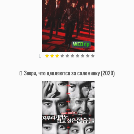
Звери, что цепляются за соломинку (2020)