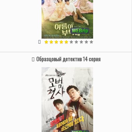
Образцовый детектив 14 серия