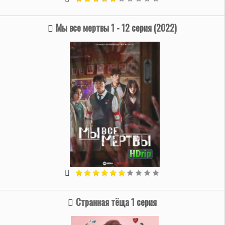
Мы все мертвы 1 - 12 серия (2022)
Странная тёща 1 серия