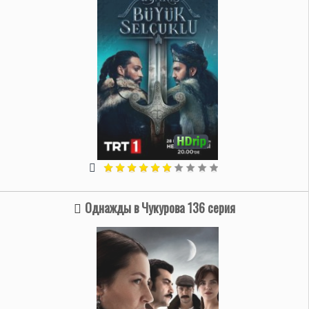
Однажды в Чукурова 136 серия