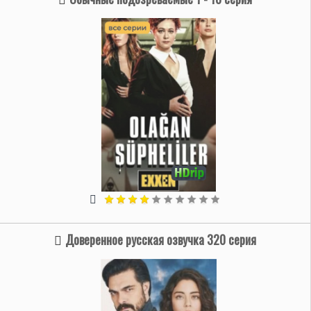
Доверенное русская озвучка 320 серия