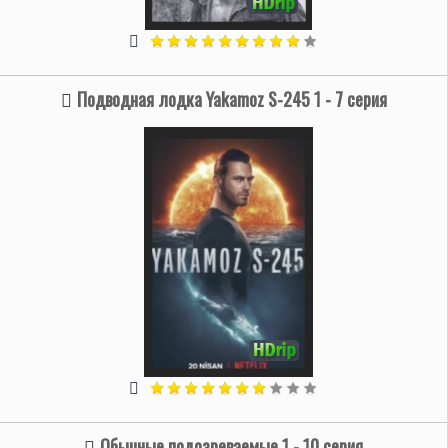
Подводная лодка Yakamoz S-245 1 - 7 серия
Обычные подозреваемые 1 - 10 серия