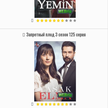
Запретный плод 3 сезон 125 серия