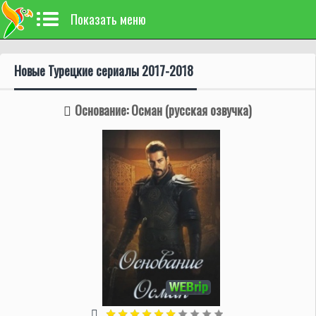
Показать меню
Новые Турецкие сериалы 2017-2018
Основание: Осман (русская озвучка)