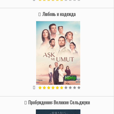
Любовь и надежда
Пробуждение: Великие Сельджуки