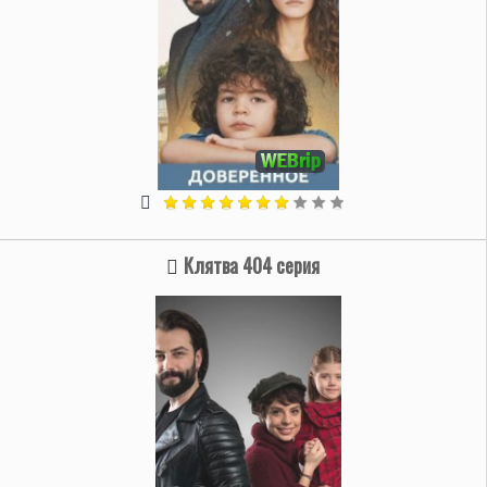
Клятва 404 серия