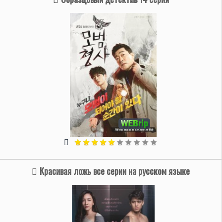
Красивая ложь все серии на русском языке