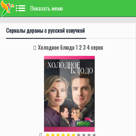
Показать меню
Сериалы дорамы с русской озвучкой
Холодное блюдо 1 2 3 4 серия