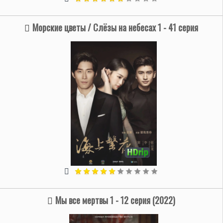
Морские цветы / Слёзы на небесах 1 - 41 серия
Мы все мертвы 1 - 12 серия (2022)