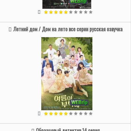
Летний дом / Дом на лето все серии русская озвучка
Образцовый детектив 14 серия