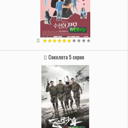
Соколята 5 серия