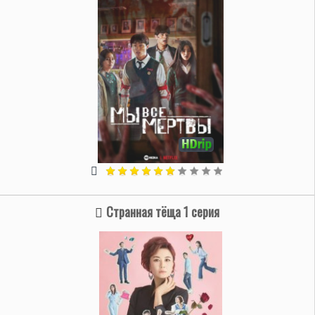
Странная тёща 1 серия